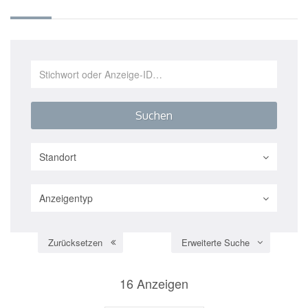
Standort
Anzeigentyp
Zurücksetzen
Erweiterte Suche
16
Anzeigen