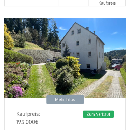
Kaufpreis
Mehr Infos
Kaufpreis:
Zum Verkauf
195.000
€