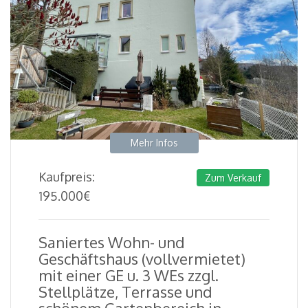
Mehr Infos
Kaufpreis:
Zum Verkauf
195.000
€
Saniertes Wohn- und
Geschäftshaus (vollvermietet)
mit einer GE u. 3 WEs zzgl.
Stellplätze, Terrasse und
schönem Gartenbereich in