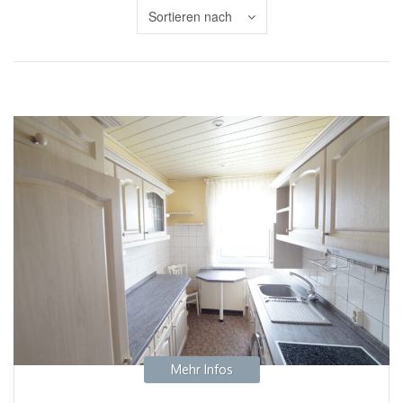
Sortieren nach
Mehr Infos