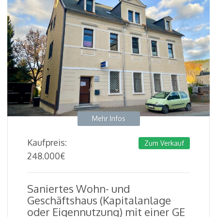
Mehr Infos
Kaufpreis:
Zum Verkauf
248.000
€
Saniertes Wohn- und
Geschäftshaus (Kapitalanlage
oder Eigennutzung) mit einer GE