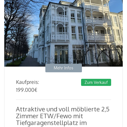
Mehr Infos
Kaufpreis:
Zum Verkauf
199.000
€
Attraktive und voll möblierte 2,5
Zimmer ETW/Fewo mit
Tiefgaragenstellplatz im