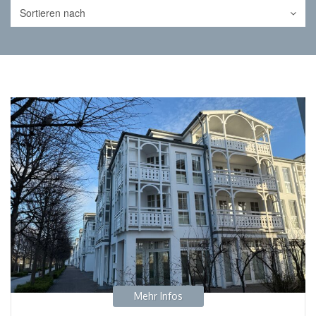
Sortieren nach
Mehr Infos